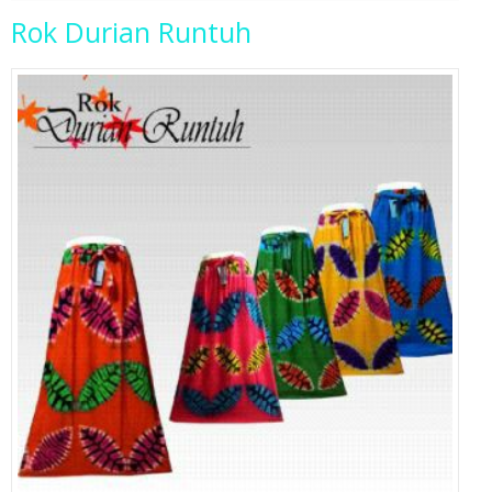
Rok Durian Runtuh