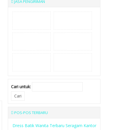
JASA PENGIRIMAN
Cari untuk:
POS-POS TERBARU
Dress Batik Wanita Terbaru Seragam Kantor