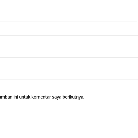
mban ini untuk komentar saya berikutnya.