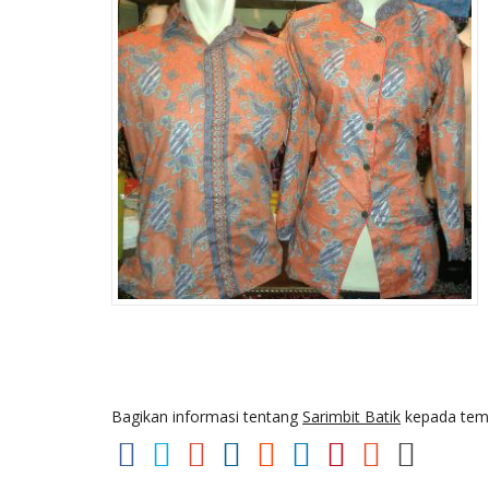
Bagikan informasi tentang
Sarimbit Batik
kepada tema