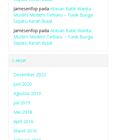
Jamesenfop
pada
Atasan Batik Wanita
Muslim Modern Terbaru – Tunik Bunga
Sepatu Kerah Bulat
Jamesenfop
pada
Atasan Batik Wanita
Muslim Modern Terbaru – Tunik Bunga
Sepatu Kerah Bulat
ARSIP
Desember 2022
Juni 2020
Agustus 2019
Juli 2019
Mei 2018
April 2016
Maret 2016