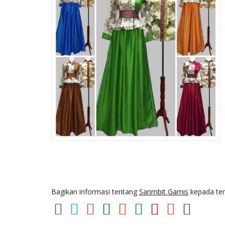
Bagikan informasi tentang
Sarimbit Gamis
kepada tem