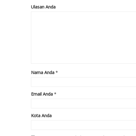
Ulasan Anda
Nama Anda
*
Email Anda
*
Kota Anda