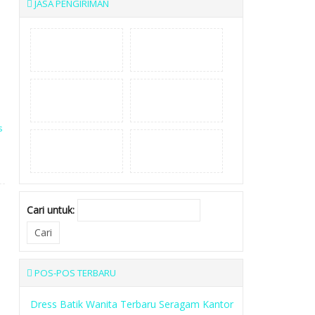
JASA PENGIRIMAN
s
Cari untuk:
POS-POS TERBARU
Dress Batik Wanita Terbaru Seragam Kantor