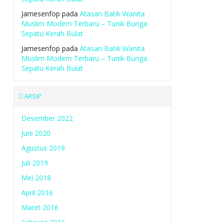
Jamesenfop
pada
Atasan Batik Wanita
Muslim Modern Terbaru – Tunik Bunga
Sepatu Kerah Bulat
Jamesenfop
pada
Atasan Batik Wanita
Muslim Modern Terbaru – Tunik Bunga
Sepatu Kerah Bulat
ARSIP
Desember 2022
Juni 2020
Agustus 2019
Juli 2019
Mei 2018
April 2016
Maret 2016