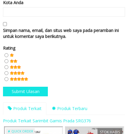
Kota Anda
Simpan nama, email, dan situs web saya pada peramban ini
untuk komentar saya berikutnya.
Rating
Produk Terkait
Produk Terbaru
Produk Terkait Sarimbit Gamis Prada SRG376
QUICK ORDER
STOK HABIS