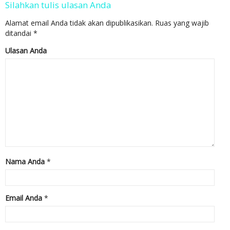
Silahkan tulis ulasan Anda
Alamat email Anda tidak akan dipublikasikan.
Ruas yang wajib
ditandai
*
Ulasan Anda
Nama Anda
*
Email Anda
*