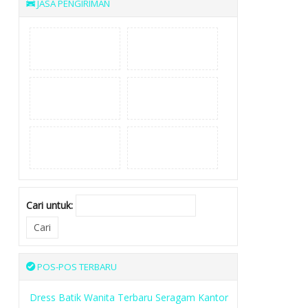
JASA PENGIRIMAN
Cari untuk:
POS-POS TERBARU
Dress Batik Wanita Terbaru Seragam Kantor