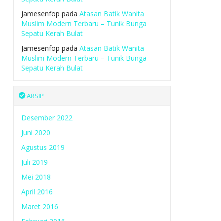
Jamesenfop
pada
Atasan Batik Wanita
Muslim Modern Terbaru – Tunik Bunga
Sepatu Kerah Bulat
Jamesenfop
pada
Atasan Batik Wanita
Muslim Modern Terbaru – Tunik Bunga
Sepatu Kerah Bulat
ARSIP
Desember 2022
Juni 2020
Agustus 2019
Juli 2019
Mei 2018
April 2016
Maret 2016