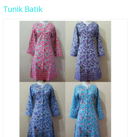
Tunik Batik