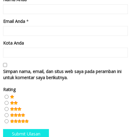
Email Anda
*
Kota Anda
Simpan nama, email, dan situs web saya pada peramban ini
untuk komentar saya berikutnya.
Rating